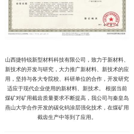
山西捷特锐新型材料科技有限公司，致力于新材料、
新技术的开发与研究，大力推广新材料、新技术的应
用，坚持与各大专院校、科研单位的合作，开发研究
适应于现代企业使用的新材料、新技术。 根据当前
煤矿对矿用截齿质量要求不断提高，我公司与秦皇岛
燕山大学合作开发的碳化钨涂层强化技术，在煤矿用
截齿生产中等到了应用。