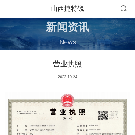
山西捷特锐
新闻资讯
News
营业执照
2023-10-24