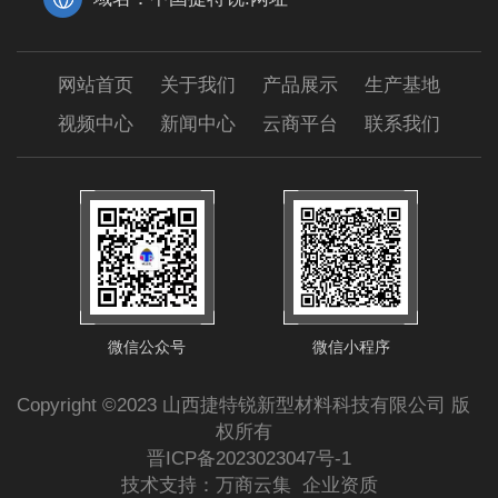
网站首页
关于我们
产品展示
生产基地
视频中心
新闻中心
云商平台
联系我们
微信公众号
微信小程序
Copyright ©2023 山西捷特锐新型材料科技有限公司 版
权所有
晋ICP备2023023047号-1
技术支持：
万商云集
企业资质