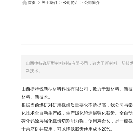
首页
关于我们
公司简介
公司简介
山西捷特锐新型材料科技有限公司，致力于新材料、新技
新技术。
山西捷特锐新型材料科技有限公司，致力于新材料、新技
材料、新技术。
根据当前煤矿对矿用截齿质量要求不断提高，我公司与秦
化技术全自动生产线，生产碳化钨涂层强化截齿。全自动
碳化钨涂层强化截齿切割能力强，使用寿命长，是一般截
十余座矿井应用，可以降低截齿使用成本20%。