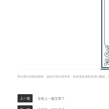
部分图文转载自网络，版权归原作者所有，如有侵权请联系我们删除。
上一篇
没有上一篇文章了