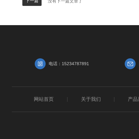
下一篇
没有下一篇文章了
电话：15234787891
网站首页
|
关于我们
|
产品