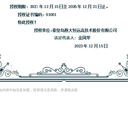
如内容中如涉及加盟，投资请注意风险，并谨慎决策