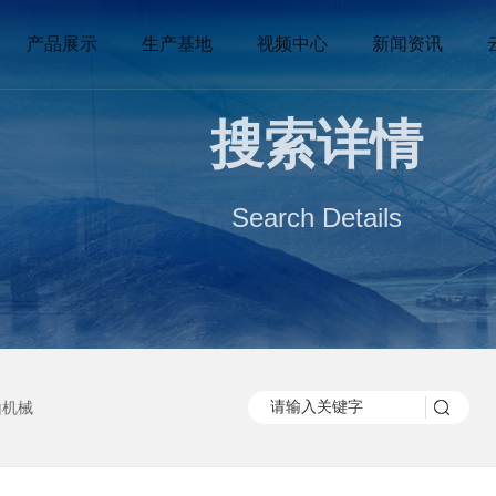
产品展示
生产基地
视频中心
新闻资讯
搜索详情
Search Details
山机械