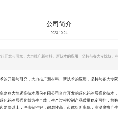
公司简介
2023-10-24
术的开发与研究，大力推广新材料、新技术的应用，坚持与各大专院校、
术的开发与研究，大力推广新材料、新技术的应用，坚持与各大专
皇岛燕大恒远高技术股份有限公司合作开发的碳化钨涂层强化技术
碳化钨涂层强化截齿生产线，生产过程控制产品质量稳定可控，检验
齿两倍以上；冲击韧性好，耐磨性高，齿体折断率低：高温摩擦产